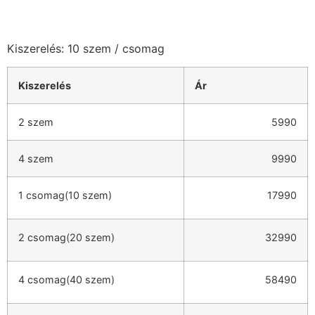
Kiszerelés: 10 szem / csomag
Kiszerelés
Ár
2 szem
5990
4 szem
9990
1 csomag(10 szem)
17990
2 csomag(20 szem)
32990
4 csomag(40 szem)
58490