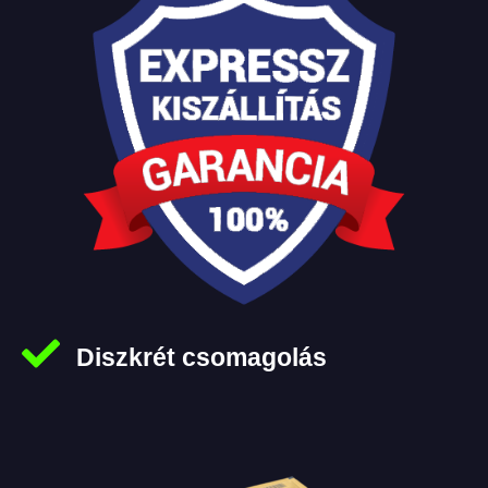
Diszkrét csomagolás