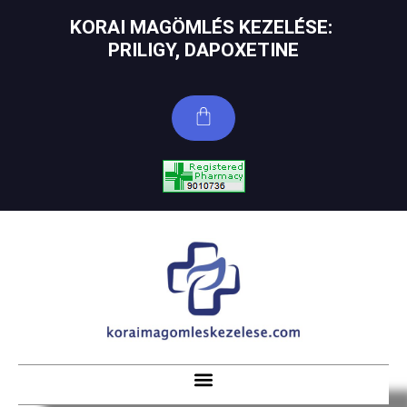
KORAI MAGÖMLÉS KEZELÉSE: ​
PRILIGY, DAPOXETINE