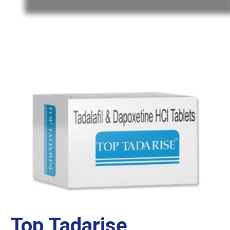
Top Tadarise