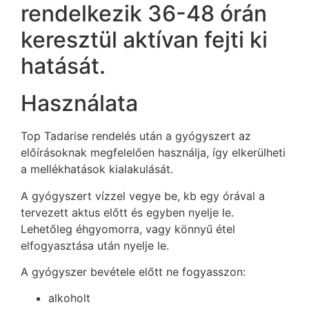
rendelkezik 36-48 órán
keresztül aktívan fejti ki
hatását.
Használata
Top Tadarise rendelés után a gyógyszert az
előírásoknak megfelelően használja, így elkerülheti
a mellékhatások kialakulását.
A gyógyszert vízzel vegye be, kb egy órával a
tervezett aktus előtt és egyben nyelje le.
Lehetőleg éhgyomorra, vagy könnyű étel
elfogyasztása után nyelje le.
A gyógyszer bevétele előtt ne fogyasszon:
alkoholt