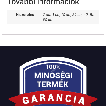
További információk
Kiszerelés
2 db, 4 db, 10 db, 20 db, 40 db,
50 db