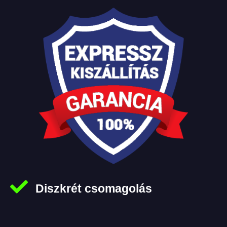
Diszkrét csomagolás