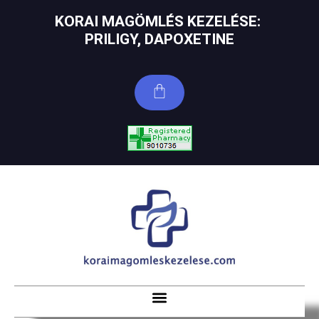
KORAI MAGÖMLÉS KEZELÉSE: ​
PRILIGY, DAPOXETINE