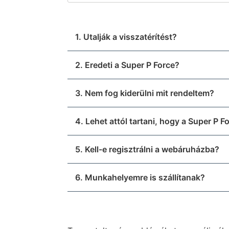
1. Utalják a visszatérítést?
2. Eredeti a Super P Force?
3. Nem fog kiderülni mit rendeltem?
4. Lehet attól tartani, hogy a Super P 
5. Kell-e regisztrálni a webáruházba?
6. Munkahelyemre is szállítanak?