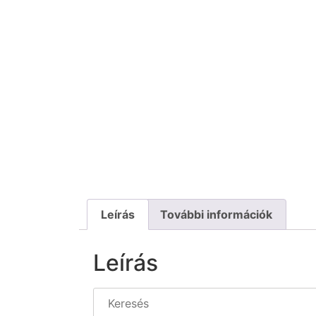
Leírás
További információk
Leírás